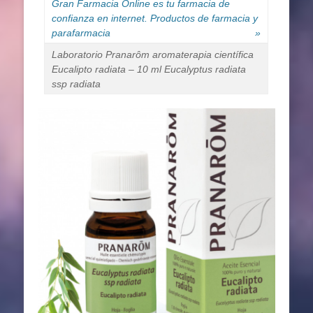
Gran Farmacia Online es tu farmacia de
confianza en internet. Productos de farmacia y
parafarmacia
»
Laboratorio Pranarôm aromaterapia científica
Eucalipto radiata – 10 ml Eucalyptus radiata
ssp radiata