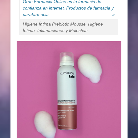
Gran Farmacia Online es tu farmacia de
confianza en internet. Productos de farmacia y
parafarmacia
»
Higiene Íntima Prebiotic Mousse. Higiene
Íntima. Inflamaciones y Molestias