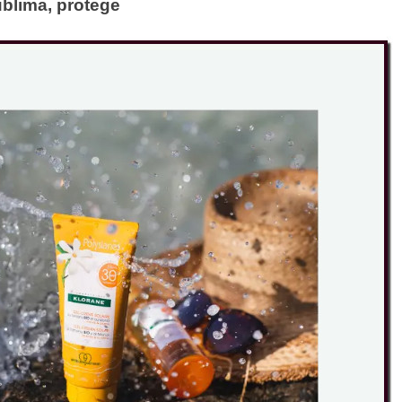
ublima, protege