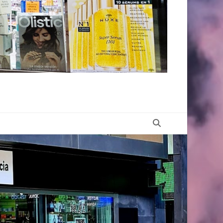
Buscar