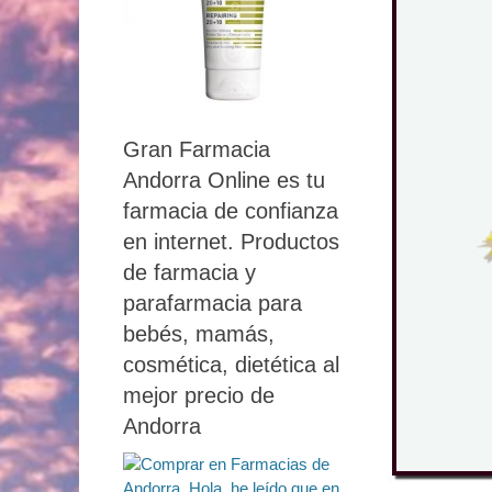
Gran Farmacia
Andorra Online es tu
farmacia de confianza
en internet. Productos
de farmacia y
parafarmacia para
bebés, mamás,
cosmética, dietética al
mejor precio de
Andorra