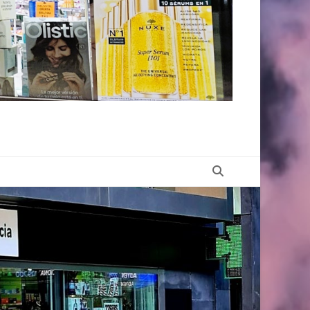
Buscar