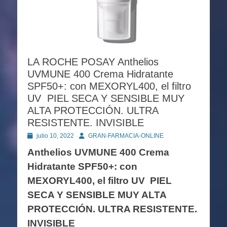
LA ROCHE POSAY Anthelios
UVMUNE 400 Crema Hidratante
SPF50+: con MEXORYL400, el filtro
UV PIEL SECA Y SENSIBLE MUY
ALTA PROTECCIÓN. ULTRA
RESISTENTE. INVISIBLE
Publicado
Autor
julio 10, 2022
GRAN-FARMACIA-ONLINE
en
Anthelios UVMUNE 400 Crema
Hidratante SPF50+: con
MEXORYL400, el filtro UV PIEL
SECA Y SENSIBLE MUY ALTA
PROTECCIÓN. ULTRA RESISTENTE.
INVISIBLE