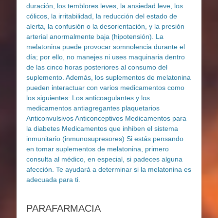
PARAFARMACIA