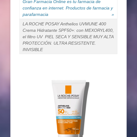
Gran Farmacia Online es tu farmacia de
confianza en internet. Productos de farmacia y
parafarmacia
»
LA ROCHE POSAY Anthelios UVMUNE 400
Crema Hidratante SPF50+: con MEXORYL400,
el filtro UV PIEL SECA Y SENSIBLE MUY ALTA
PROTECCIÓN. ULTRA RESISTENTE.
INVISIBLE