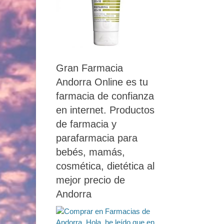
Gran Farmacia
Andorra Online es tu
farmacia de confianza
en internet. Productos
de farmacia y
parafarmacia para
bebés, mamás,
cosmética, dietética al
mejor precio de
Andorra