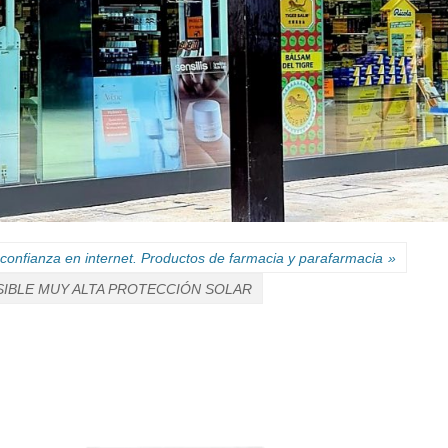
confianza en internet. Productos de farmacia y parafarmacia
»
SIBLE MUY ALTA PROTECCIÓN SOLAR