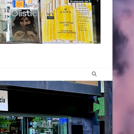
Buscar