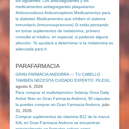
PARAFARMACIA
GRAN FARMÀCIA ANDORRA — TU CABELLO
TAMBIÉN NECESITA CUIDADO EXPERTO: PILEXIL.
agosto 6, 2026
Para comprar el multivitamínico Solaray Once Daily
Active Man en Gran Farmacia Andorra, 90 cápsulas
la puedes comprar en Gran Farmacia Andorra.
julio
31, 2026
Comprar suplementos de vitamina B12 de la marca
KAL en Gran Farmacia Andorra se encuentran
principalmente en formatos activos como