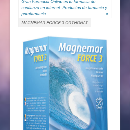
Gran Farmacia Online es tu farmacia de
confianza en internet. Productos de farmacia y
parafarmacia
»
MAGNEMAR FORCE 3 ORTHONAT