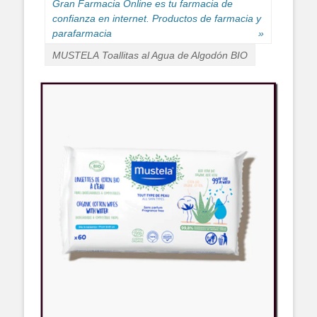
Gran Farmacia Online es tu farmacia de
confianza en internet. Productos de farmacia y
parafarmacia
»
MUSTELA Toallitas al Agua de Algodón BIO