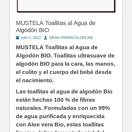
MUSTELA Toallitas al Agua de
Algodón BIO
Publicado
Autor
julio 5, 2022
GRAN-FARMACIA-ONLINE
en
MUSTELA Toallitas al Agua de
Algodón BIO. Toallitas ultrasuave de
algodón BIO para la cara, las manos,
el culito y el cuerpo del bebé desde
el nacimiento.
Las toallitas al agua de algodón Bio
están hechas 100 % de fibras
naturales.
Formuladas con un 99%
de agua purificada y enriquecida
con Aloe vera Bio, estas toallitas