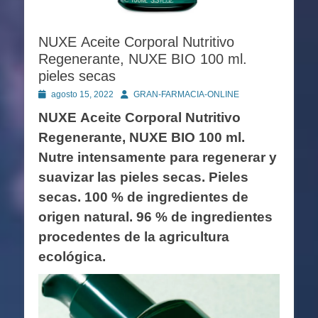
NUXE Aceite Corporal Nutritivo
Regenerante, NUXE BIO 100 ml.
pieles secas
Publicado
Autor
agosto 15, 2022
GRAN-FARMACIA-ONLINE
en
NUXE Aceite Corporal Nutritivo
Regenerante, NUXE BIO 100 ml.
Nutre intensamente para regenerar y
suavizar las pieles secas. Pieles
secas. 100 % de ingredientes de
origen natural. 96 % de ingredientes
procedentes de la agricultura
ecológica.