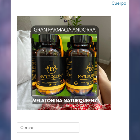
Cuerpo
Buscar: