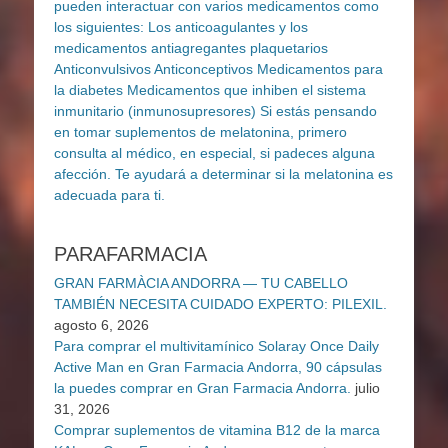
PARAFARMACIA
GRAN FARMÀCIA ANDORRA — TU CABELLO
TAMBIÉN NECESITA CUIDADO EXPERTO: PILEXIL.
agosto 6, 2026
Para comprar el multivitamínico Solaray Once Daily
Active Man en Gran Farmacia Andorra, 90 cápsulas
la puedes comprar en Gran Farmacia Andorra.
julio
31, 2026
Comprar suplementos de vitamina B12 de la marca