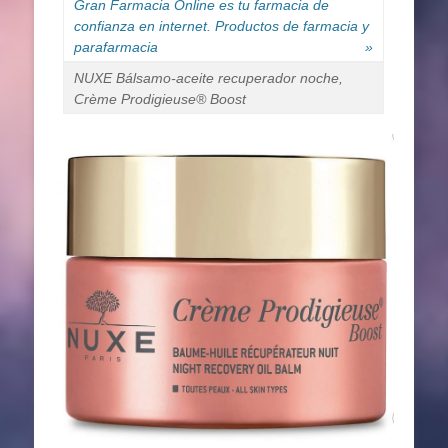
Gran Farmacia Online es tu farmacia de
confianza en internet. Productos de farmacia y
parafarmacia
»
NUXE Bálsamo-aceite recuperador noche,
Crème Prodigieuse® Boost