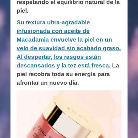
respetando el equilibrio natural de la
piel.
Su textura ultra-agradable
infusionada con aceite de
Macadamia envuelve la piel en un
velo de suavidad sin acabado graso.
Al despertar, los rasgos están
descansados y la tez está fresca.
La
piel recobra toda su energía para
afrontar un nuevo día.