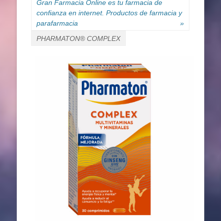
Gran Farmacia Online es tu farmacia de
confianza en internet. Productos de farmacia y
parafarmacia
»
PHARMATON® COMPLEX