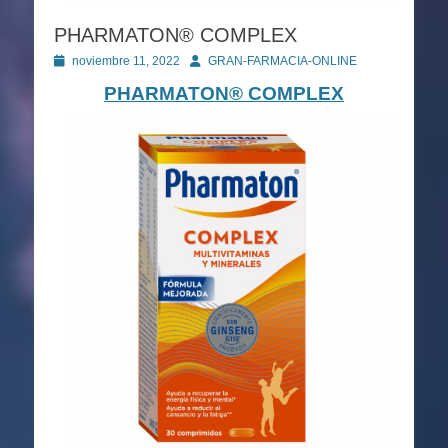
PHARMATON® COMPLEX
Publicado
Autor
noviembre 11, 2022
GRAN-FARMACIA-ONLINE
en
PHARMATON® COMPLEX