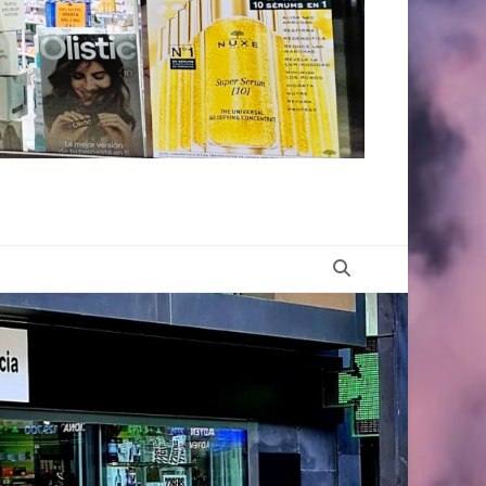
Buscar