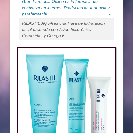
Gran Farmacia Online es tu farmacia de
confianza en internet. Productos de farmacia y
parafarmacia
»
RILASTIL AQUA es una línea de hidratación
facial profunda con Ácido hialurónico,
Ceramidas y Omega 6