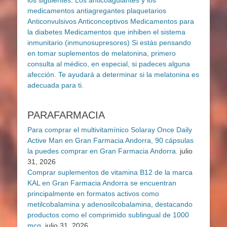
PARAFARMACIA
Para comprar el multivitamínico Solaray Once Daily
Active Man en Gran Farmacia Andorra, 90 cápsulas
la puedes comprar en Gran Farmacia Andorra.
julio
31, 2026
Comprar suplementos de vitamina B12 de la marca
KAL en Gran Farmacia Andorra se encuentran
principalmente en formatos activos como
metilcobalamina y adenosilcobalamina, destacando
productos como el comprimido sublingual de 1000
mcg,
julio 31, 2026