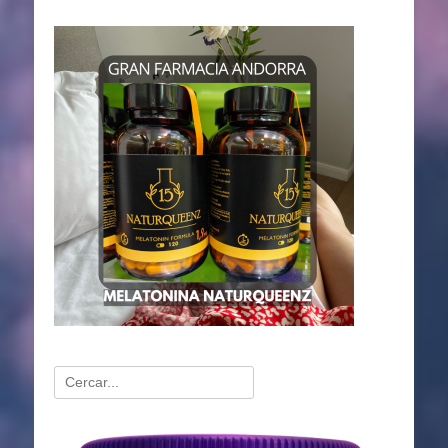
Buscar:
Reproductor