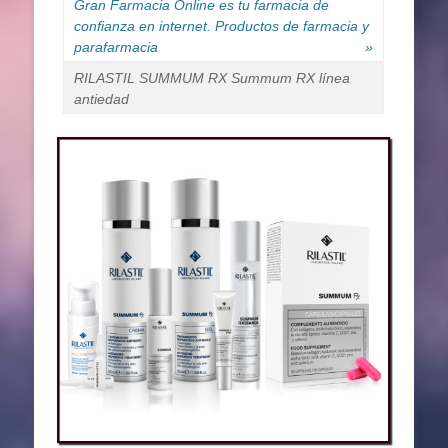
Gran Farmacia Online es tu farmacia de
confianza en internet. Productos de farmacia y
parafarmacia
»
RILASTIL SUMMUM RX Summum RX línea
antiedad