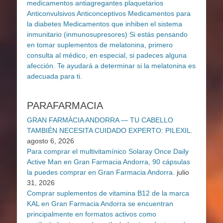
PARAFARMACIA
GRAN FARMÀCIA ANDORRA — TU CABELLO
TAMBIÉN NECESITA CUIDADO EXPERTO: PILEXIL.
agosto 6, 2026
Para comprar el multivitamínico Solaray Once Daily
Active Man en Gran Farmacia Andorra, 90 cápsulas
la puedes comprar en Gran Farmacia Andorra.
julio
31, 2026
Comprar suplementos de vitamina B12 de la marca
KAL en Gran Farmacia Andorra se encuentran
principalmente en formatos activos como