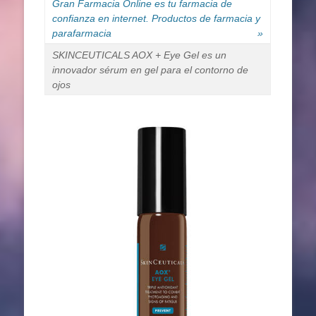
Gran Farmacia Online es tu farmacia de
confianza en internet. Productos de farmacia y
parafarmacia
»
SKINCEUTICALS AOX + Eye Gel es un
innovador sérum en gel para el contorno de
ojos