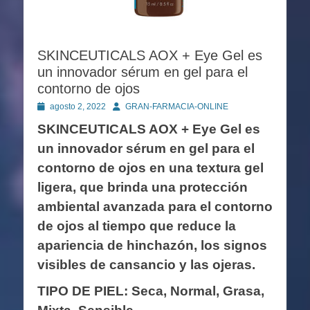
SKINCEUTICALS AOX + Eye Gel es
un innovador sérum en gel para el
contorno de ojos
Publicado
Autor
agosto 2, 2022
GRAN-FARMACIA-ONLINE
en
SKINCEUTICALS AOX + Eye Gel es
un innovador sérum en gel para el
contorno de ojos en una textura gel
ligera, que brinda una protección
ambiental avanzada para el contorno
de ojos al tiempo que reduce la
apariencia de hinchazón, los signos
visibles de cansancio y las ojeras.
TIPO DE PIEL: Seca, Normal, Grasa,