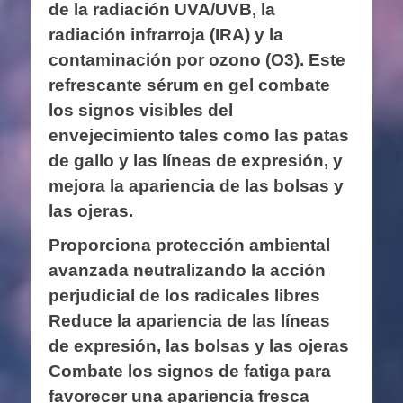
de la radiación UVA/UVB, la
radiación infrarroja (IRA) y la
contaminación por ozono (O3). Este
refrescante sérum en gel combate
los signos visibles del
envejecimiento tales como las patas
de gallo y las líneas de expresión, y
mejora la apariencia de las bolsas y
las ojeras.
Proporciona protección ambiental
avanzada neutralizando la acción
perjudicial de los radicales libres
Reduce la apariencia de las líneas
de expresión, las bolsas y las ojeras
Combate los signos de fatiga para
favorecer una apariencia fresca