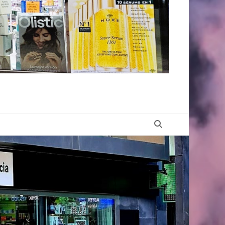
Buscar