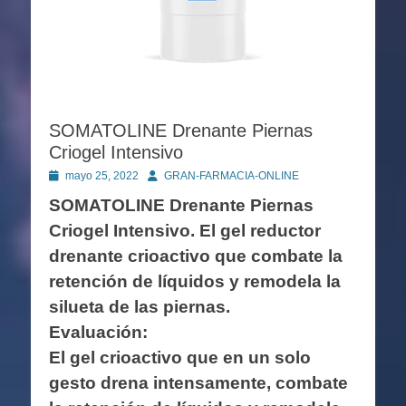
SOMATOLINE Drenante Piernas
Criogel Intensivo
Publicado
Autor
mayo 25, 2022
GRAN-FARMACIA-ONLINE
en
SOMATOLINE Drenante Piernas
Criogel Intensivo. El gel reductor
drenante crioactivo que combate la
retención de líquidos y remodela la
silueta de las piernas.
Evaluación:
El gel crioactivo que en un solo
gesto drena intensamente, combate