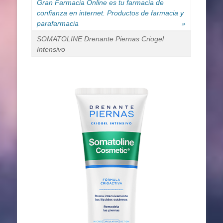
Gran Farmacia Online es tu farmacia de
confianza en internet. Productos de farmacia y
parafarmacia
»
SOMATOLINE Drenante Piernas Criogel
Intensivo