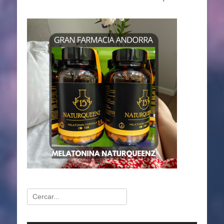
Buscar: