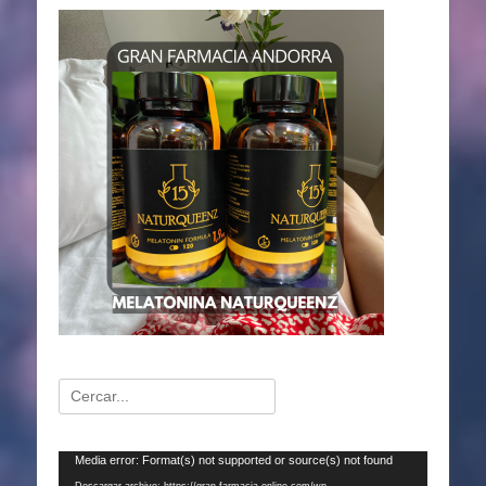
Buscar:
Reproductor
Media error: Format(s) not supported or source(s) not found
de
Descargar archivo: https://gran-farmacia-online.com/wp-