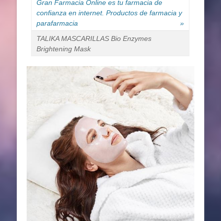
Gran Farmacia Online es tu farmacia de
confianza en internet. Productos de farmacia y
parafarmacia
»
TALIKA MASCARILLAS Bio Enzymes
Brightening Mask