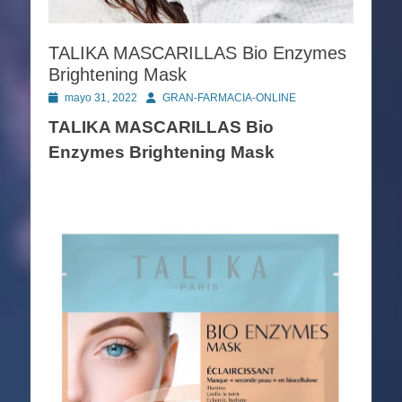
TALIKA MASCARILLAS Bio Enzymes
Brightening Mask
Publicado
Autor
mayo 31, 2022
GRAN-FARMACIA-ONLINE
en
TALIKA MASCARILLAS Bio
Enzymes Brightening Mask