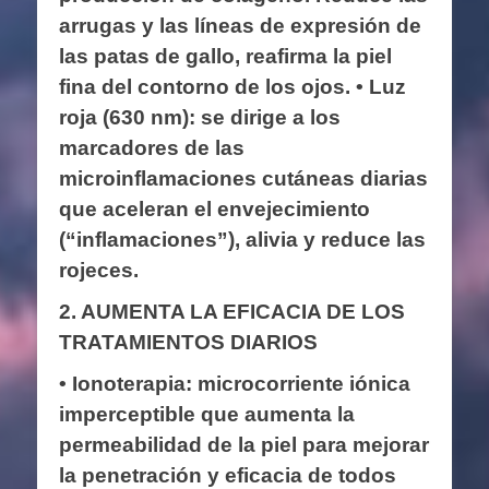
arrugas y las líneas de expresión de
las patas de gallo, reafirma la piel
fina del contorno de los ojos. • Luz
roja (630 nm): se dirige a los
marcadores de las
microinflamaciones cutáneas diarias
que aceleran el envejecimiento
(“inflamaciones”), alivia y reduce las
rojeces.
2. AUMENTA LA EFICACIA DE LOS
TRATAMIENTOS DIARIOS
• Ionoterapia: microcorriente iónica
imperceptible que aumenta la
permeabilidad de la piel para mejorar
la penetración y eficacia de todos