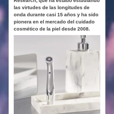
Research, que ha estado estudiando
las virtudes de las longitudes de
onda durante casi 15 años y ha sido
pionera en el mercado del cuidado
cosmético de la piel desde 2008.