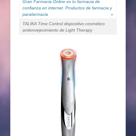
Gran Farmacia Online es tu farmacia de
confianza en internet. Productos de farmacia y
parafarmacia
»
TALIKA Time Control dispositivo cosmético
antienvejecimiento de Light Therapy