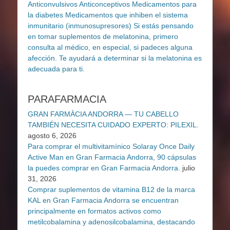
PARAFARMACIA
GRAN FARMÀCIA ANDORRA — TU CABELLO
TAMBIÉN NECESITA CUIDADO EXPERTO: PILEXIL.
agosto 6, 2026
Para comprar el multivitamínico Solaray Once Daily
Active Man en Gran Farmacia Andorra, 90 cápsulas
la puedes comprar en Gran Farmacia Andorra.
julio
31, 2026
Comprar suplementos de vitamina B12 de la marca
KAL en Gran Farmacia Andorra se encuentran
principalmente en formatos activos como
metilcobalamina y adenosilcobalamina, destacando