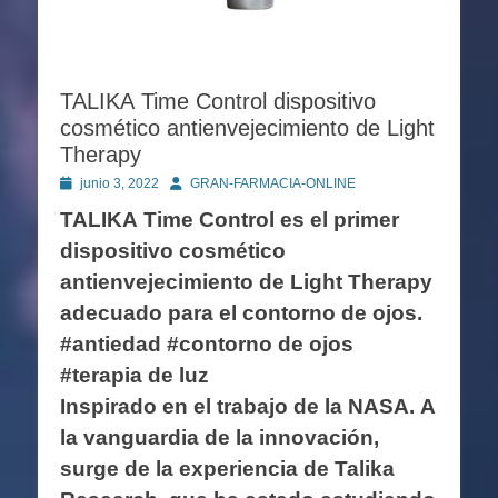
TALIKA Time Control dispositivo
cosmético antienvejecimiento de Light
Therapy
Publicado
Autor
junio 3, 2022
GRAN-FARMACIA-ONLINE
en
TALIKA Time Control es el primer
dispositivo cosmético
antienvejecimiento de Light Therapy
adecuado para el contorno de ojos.
#antiedad #contorno de ojos
#terapia de luz
Inspirado en el trabajo de la NASA. A
la vanguardia de la innovación,
surge de la experiencia de Talika