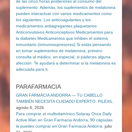
PARAFARMACIA
GRAN FARMÀCIA ANDORRA — TU CABELLO
TAMBIÉN NECESITA CUIDADO EXPERTO: PILEXIL.
agosto 6, 2026
Para comprar el multivitamínico Solaray Once Daily
Active Man en Gran Farmacia Andorra, 90 cápsulas
la puedes comprar en Gran Farmacia Andorra.
julio