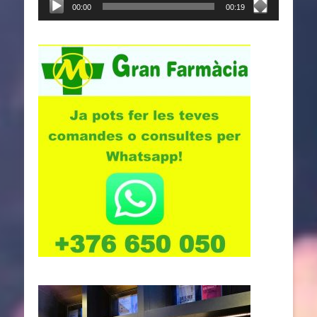
00:00
00:19