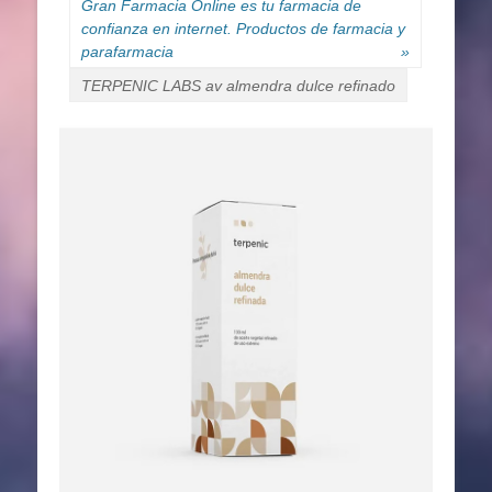
Gran Farmacia Online es tu farmacia de
confianza en internet. Productos de farmacia y
parafarmacia
»
TERPENIC LABS av almendra dulce refinado