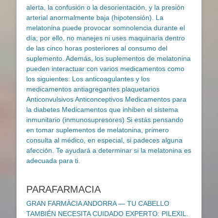
PARAFARMACIA
GRAN FARMÀCIA ANDORRA — TU CABELLO
TAMBIÉN NECESITA CUIDADO EXPERTO: PILEXIL.