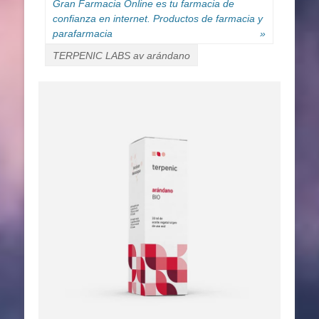
Gran Farmacia Online es tu farmacia de
confianza en internet. Productos de farmacia y
parafarmacia
»
TERPENIC LABS av arándano