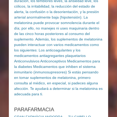
PARAFARMACIA