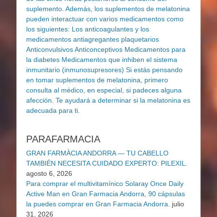
PARAFARMACIA
GRAN FARMÀCIA ANDORRA — TU CABELLO
TAMBIÉN NECESITA CUIDADO EXPERTO: PILEXIL.
agosto 6, 2026
Para comprar el multivitamínico Solaray Once Daily
Active Man en Gran Farmacia Andorra, 90 cápsulas
la puedes comprar en Gran Farmacia Andorra.
julio
31, 2026