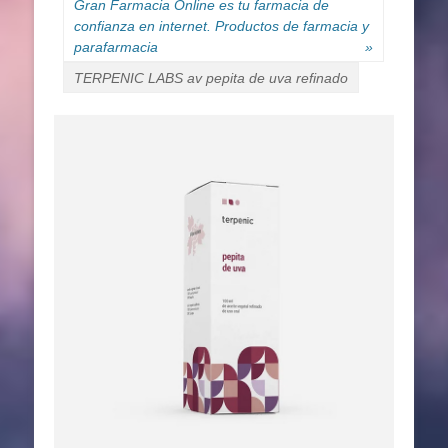
Gran Farmacia Online es tu farmacia de
confianza en internet. Productos de farmacia y
parafarmacia
»
TERPENIC LABS av pepita de uva refinado