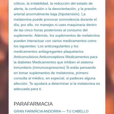
PARAFARMACIA
GRAN FARMÀCIA ANDORRA — TU CABELLO