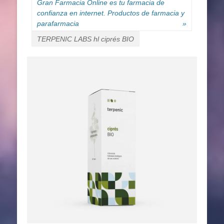
Gran Farmacia Online es tu farmacia de
confianza en internet. Productos de farmacia y
parafarmacia
»
TERPENIC LABS hl ciprés BIO