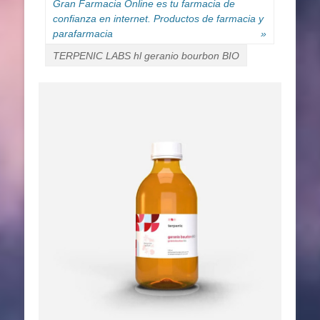
Gran Farmacia Online es tu farmacia de
confianza en internet. Productos de farmacia y
parafarmacia
»
TERPENIC LABS hl geranio bourbon BIO