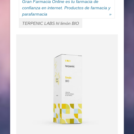
Gran Farmacia Online es tu farmacia de
confianza en internet. Productos de farmacia y
parafarmacia
»
TERPENIC LABS hl limón BIO