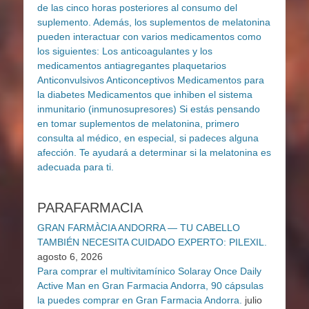
PARAFARMACIA
GRAN FARMÀCIA ANDORRA — TU CABELLO
TAMBIÉN NECESITA CUIDADO EXPERTO: PILEXIL.
agosto 6, 2026
Para comprar el multivitamínico Solaray Once Daily
Active Man en Gran Farmacia Andorra, 90 cápsulas
la puedes comprar en Gran Farmacia Andorra.
julio