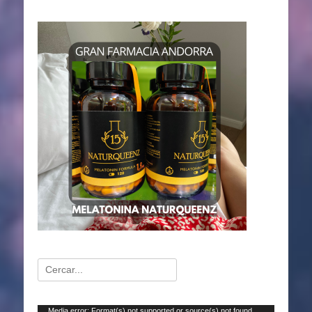
Buscar:
Reproductor
Media error: Format(s) not supported or source(s) not found