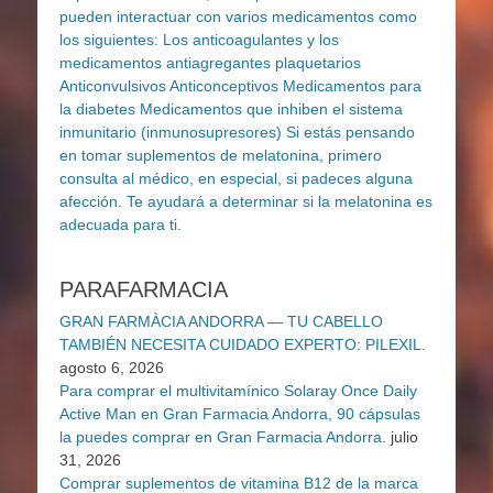
PARAFARMACIA
GRAN FARMÀCIA ANDORRA — TU CABELLO
TAMBIÉN NECESITA CUIDADO EXPERTO: PILEXIL.
agosto 6, 2026
Para comprar el multivitamínico Solaray Once Daily
Active Man en Gran Farmacia Andorra, 90 cápsulas
la puedes comprar en Gran Farmacia Andorra.
julio
31, 2026
Comprar suplementos de vitamina B12 de la marca