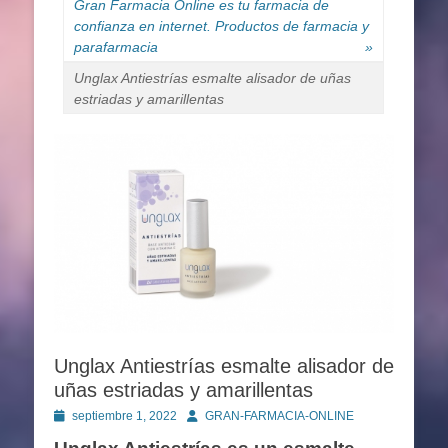
Gran Farmacia Online es tu farmacia de
confianza en internet. Productos de farmacia y
parafarmacia
»
Unglax Antiestrías esmalte alisador de uñas
estriadas y amarillentas
Unglax Antiestrías esmalte alisador de
uñas estriadas y amarillentas
Publicado
Autor
septiembre 1, 2022
GRAN-FARMACIA-ONLINE
en