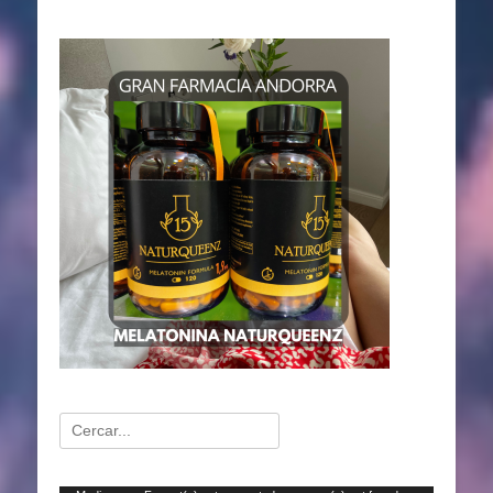
Buscar: