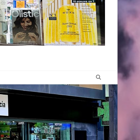
Buscar