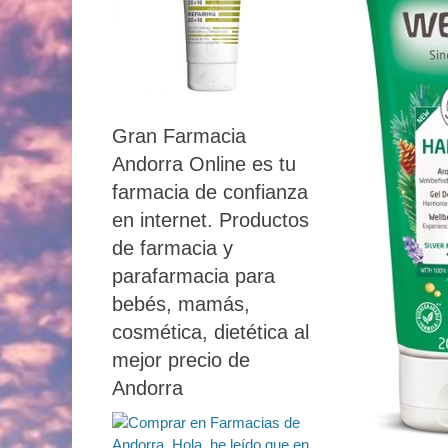
Gran Farmacia
Andorra Online es tu
farmacia de confianza
en internet. Productos
de farmacia y
parafarmacia para
bebés, mamás,
cosmética, dietética al
mejor precio de
Andorra