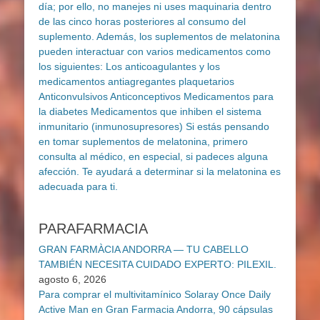
PARAFARMACIA
GRAN FARMÀCIA ANDORRA — TU CABELLO
TAMBIÉN NECESITA CUIDADO EXPERTO: PILEXIL.
agosto 6, 2026
Para comprar el multivitamínico Solaray Once Daily
Active Man en Gran Farmacia Andorra, 90 cápsulas