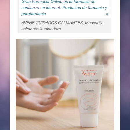
Gran Farmacia Online es tu farmacia de
confianza en internet. Productos de farmacia y
parafarmacia
»
AVÈNE CUIDADOS CALMANTES. Mascarilla
calmante iluminadora