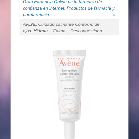
Gran Farmacia Online es tu farmacia de
confianza en internet. Productos de farmacia y
parafarmacia
»
AVÈNE Cuidado calmante Contorno de
ojos. Hidrata – Calma – Descongestiona