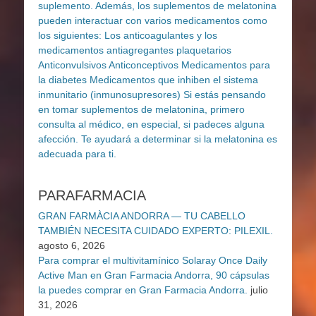
PARAFARMACIA
GRAN FARMÀCIA ANDORRA — TU CABELLO
TAMBIÉN NECESITA CUIDADO EXPERTO: PILEXIL.
agosto 6, 2026
Para comprar el multivitamínico Solaray Once Daily
Active Man en Gran Farmacia Andorra, 90 cápsulas
la puedes comprar en Gran Farmacia Andorra.
julio
31, 2026