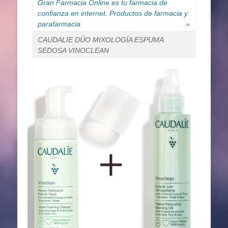
Gran Farmacia Online es tu farmacia de
confianza en internet. Productos de farmacia y
parafarmacia
»
CAUDALIE DÚO MIXOLOGÍA ESPUMA
SEDOSA VINOCLEAN