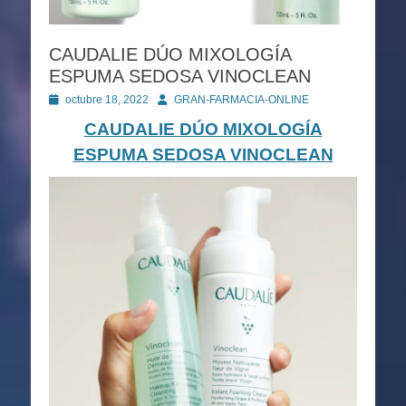
CAUDALIE DÚO MIXOLOGÍA
ESPUMA SEDOSA VINOCLEAN
Publicado
Autor
octubre 18, 2022
GRAN-FARMACIA-ONLINE
en
CAUDALIE DÚO MIXOLOGÍA
ESPUMA SEDOSA VINOCLEAN