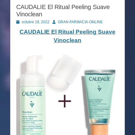
CAUDALIE El Ritual Peeling Suave
Vinoclean
Publicado
Autor
octubre 18, 2022
GRAN-FARMACIA-ONLINE
en
CAUDALIE El Ritual Peeling Suave
Vinoclean