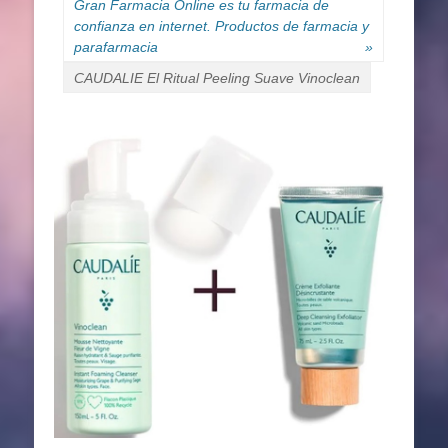
Gran Farmacia Online es tu farmacia de
confianza en internet. Productos de farmacia y
parafarmacia
»
CAUDALIE El Ritual Peeling Suave Vinoclean