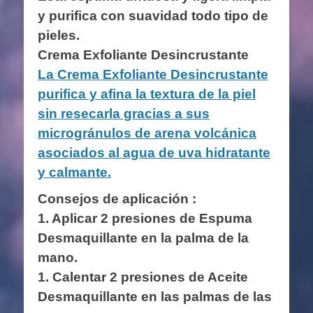
y purifica con suavidad todo tipo de
pieles.
Crema Exfoliante Desincrustante
La Crema Exfoliante Desincrustante
purifica y afina la textura de la piel
sin resecarla gracias a sus
microgránulos de arena volcánica
asociados al agua de uva hidratante
y calmante.
Consejos de aplicación :
1. Aplicar 2 presiones de Espuma
Desmaquillante en la palma de la
mano.
1. Calentar 2 presiones de Aceite
Desmaquillante en las palmas de las