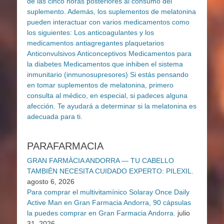
PARAFARMACIA
GRAN FARMÀCIA ANDORRA — TU CABELLO
TAMBIÉN NECESITA CUIDADO EXPERTO: PILEXIL.
agosto 6, 2026
Para comprar el multivitamínico Solaray Once Daily
Active Man en Gran Farmacia Andorra, 90 cápsulas
la puedes comprar en Gran Farmacia Andorra.
julio
31, 2026