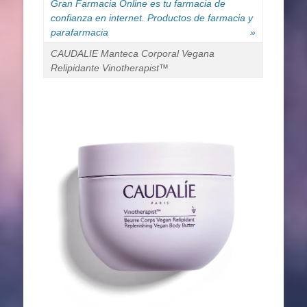
Gran Farmacia Online es tu farmacia de
confianza en internet. Productos de farmacia y
parafarmacia
»
CAUDALIE Manteca Corporal Vegana
Relipidante Vinotherapist™