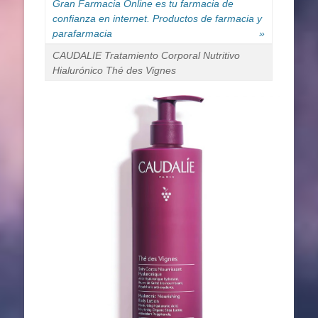
Gran Farmacia Online es tu farmacia de
confianza en internet. Productos de farmacia y
parafarmacia
»
CAUDALIE Tratamiento Corporal Nutritivo
Hialurónico Thé des Vignes