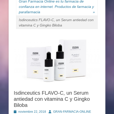
Gran Farmacia Online es tu farmacia de
confianza en internet. Productos de farmacia y
parafarmacia
»
Isdinceutics FLAVO-C, un Serum antiedad con
vitamina C y Gingko Biloba
Isdinceutics FLAVO-C, un Serum
antiedad con vitamina C y Gingko
Biloba
Publicado
Autor
noviembre 22, 2018
GRAN-FARMACIA-ONLINE