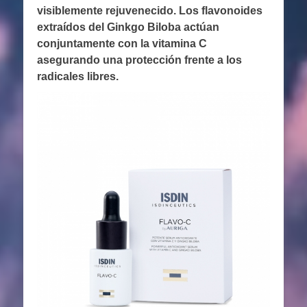
visiblemente rejuvenecido. Los flavonoides
extraídos del Ginkgo Biloba actúan
conjuntamente con la vitamina C
asegurando una protección frente a los
radicales libres.