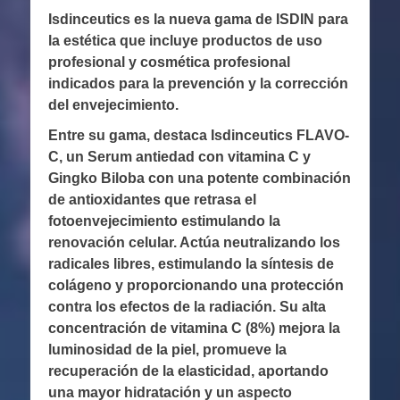
en
Isdinceutics es la nueva gama de ISDIN para
la estética que incluye productos de uso
profesional y cosmética profesional
indicados para la prevención y la corrección
del envejecimiento.
Entre su gama, destaca Isdinceutics FLAVO-
C, un Serum antiedad con vitamina C y
Gingko Biloba con una potente combinación
de antioxidantes que retrasa el
fotoenvejecimiento estimulando la
renovación celular. Actúa neutralizando los
radicales libres, estimulando la síntesis de
colágeno y proporcionando una protección
contra los efectos de la radiación. Su alta
concentración de vitamina C (8%) mejora la
luminosidad de la piel, promueve la
recuperación de la elasticidad, aportando
una mayor hidratación y un aspecto