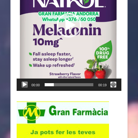
00:00
00:19