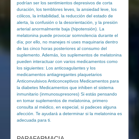
PARAFARMACIA