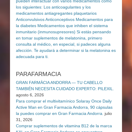
PARAFARMACIA
GRAN FARMÀCIA ANDORRA — TU CABELLO
TAMBIÉN NECESITA CUIDADO EXPERTO: PILEXIL.
agosto 6, 2026
Para comprar el multivitamínico Solaray Once Daily
Active Man en Gran Farmacia Andorra, 90 cápsulas
la puedes comprar en Gran Farmacia Andorra.
julio
31, 2026
Comprar suplementos de vitamina B12 de la marca