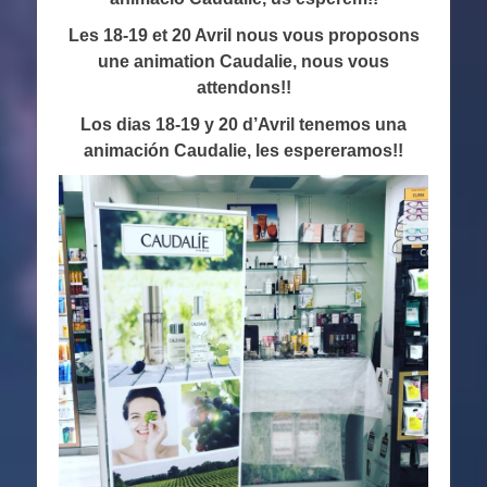
Les 18-19 et 20 Avril nous vous proposons
une animation Caudalie, nous vous
attendons!!
Los dias 18-19 y 20 d’Avril tenemos una
animación Caudalie, les espereramos!!