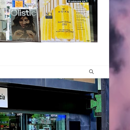
Buscar