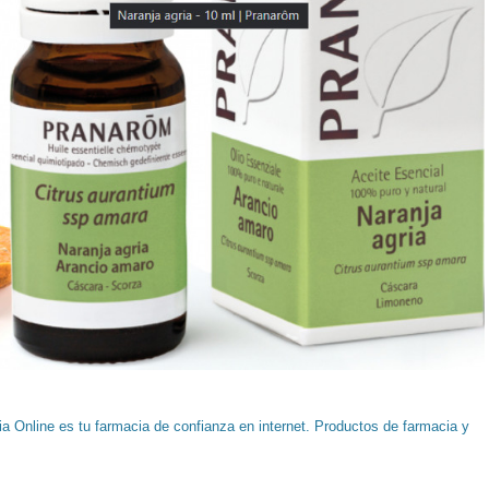
a Online es tu farmacia de confianza en internet. Productos de farmacia y