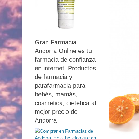
Gran Farmacia
Andorra Online es tu
farmacia de confianza
en internet. Productos
de farmacia y
parafarmacia para
bebés, mamás,
cosmética, dietética al
mejor precio de
Andorra