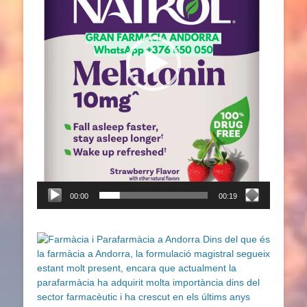
00:00
00:19