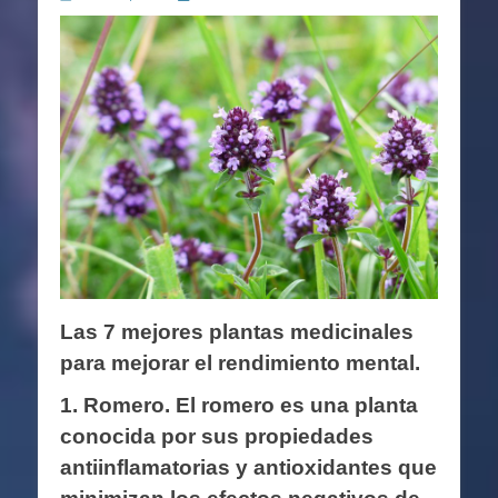
en
Las 7 mejores plantas medicinales
para mejorar el rendimiento mental.
1. Romero.
El romero es una planta
conocida por sus propiedades
antiinflamatorias y antioxidantes que