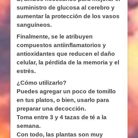
suministro de glucosa al cerebro y
aumentar la protección de los vasos
sanguíneos.
Finalmente, se le atribuyen
compuestos antiinflamatorios y
antioxidantes que reducen el daño
celular, la pérdida de la memoria y el
estrés.
¿Cómo utilizarlo?
Puedes agregar un poco de tomillo
en tus platos, o bien, usarlo para
preparar una decocción.
Toma entre 3 y 4 tazas de té a la
semana.
Con todo, las plantas son muy