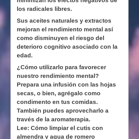
minimizan los efectos negativos de
los radicales libres.
Sus aceites naturales y extractos
mejoran el rendimiento mental así
como disminuyen el riesgo del
deterioro cognitivo asociado con la
edad.
¿Cómo utilizarlo para favorecer
nuestro rendimiento mental?
Prepara una infusión con las hojas
secas, o bien, agrégalo como
condimento en tus comidas.
También puedes aprovecharlo a
través de la aromaterapia.
Lee: Cómo limpiar el cutis con
almendra y agua de romero