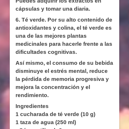
Puedes adquirir los extractos en
cápsulas y tomar una diaria.
6. Té verde.
Por su alto contenido de
antioxidantes y colina, el té verde es
una de las mejores plantas
medicinales para hacerle frente a las
dificultades cognitivas.
Así mismo, el consumo de su bebida
disminuye el estrés mental, reduce
la pérdida de memoria progresiva y
mejora la concentración y el
rendimiento.
Ingredientes
1 cucharada de té verde (10 g)
1 taza de agua (250 ml)