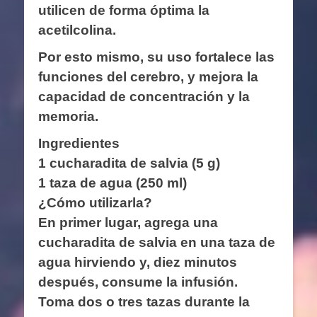
utilicen de forma óptima la
acetilcolina.
Por esto mismo, su uso fortalece las
funciones del cerebro, y mejora la
capacidad de concentración y la
memoria.
Ingredientes
1 cucharadita de salvia (5 g)
1 taza de agua (250 ml)
¿Cómo utilizarla?
En primer lugar, agrega una
cucharadita de salvia en una taza de
agua hirviendo y, diez minutos
después, consume la infusión.
Toma dos o tres tazas durante la