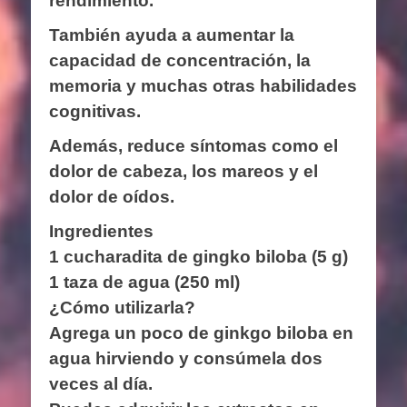
rendimiento.
También ayuda a aumentar la
capacidad de concentración, la
memoria y muchas otras habilidades
cognitivas.
Además, reduce síntomas como el
dolor de cabeza, los mareos y el
dolor de oídos.
Ingredientes
1 cucharadita de gingko biloba (5 g)
1 taza de agua (250 ml)
¿Cómo utilizarla?
Agrega un poco de ginkgo biloba en
agua hirviendo y consúmela dos
veces al día.