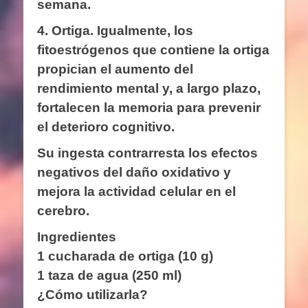
semana.
4. Ortiga.
Igualmente, los
fitoestrógenos que contiene la ortiga
propician el aumento del
rendimiento mental y, a largo plazo,
fortalecen la memoria para prevenir
el deterioro cognitivo.
Su ingesta contrarresta los efectos
negativos del daño oxidativo y
mejora la actividad celular en el
cerebro.
Ingredientes
1 cucharada de ortiga (10 g)
1 taza de agua (250 ml)
¿Cómo utilizarla?