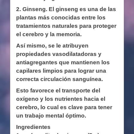
2. Ginseng.
El ginseng es una de las
plantas más conocidas entre los
tratamientos naturales para proteger
el cerebro y la memoria.
Así mismo, se le atribuyen
propiedades vasodilatadoras y
antiagregantes que mantienen los
capilares limpios para lograr una
correcta circulación sanguínea.
Esto favorece el transporte del
oxígeno y los nutrientes hacia el
cerebro, lo cual es clave para tener
un trabajo mental óptimo.
Ingredientes