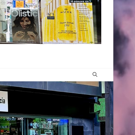
Buscar