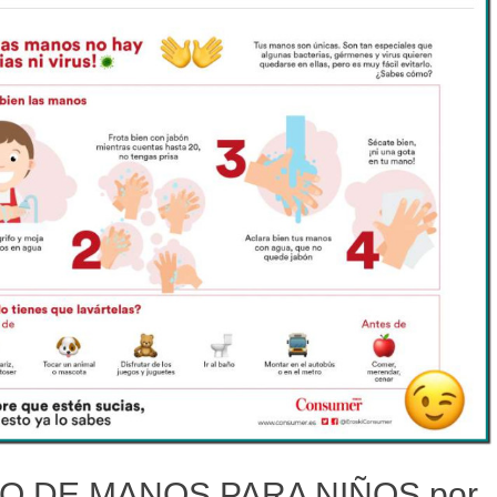
O DE MANOS PARA NIÑOS por