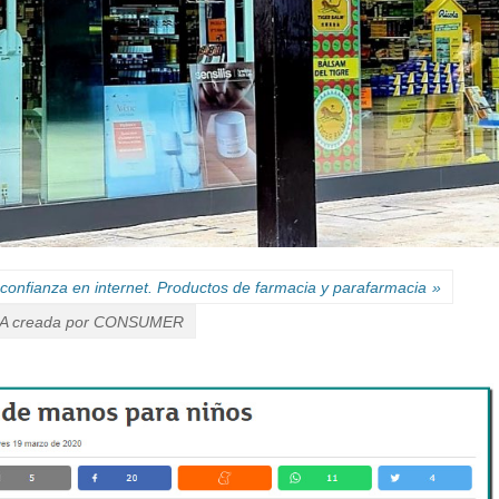
confianza en internet. Productos de farmacia y parafarmacia
»
A creada por CONSUMER