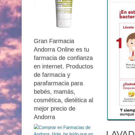
Gran Farmacia
Andorra Online es tu
farmacia de confianza
en internet. Productos
de farmacia y
parafarmacia para
bebés, mamás,
cosmética, dietética al
mejor precio de
Andorra
LAVAD