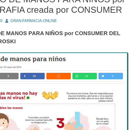
RAFIA creada por CONSUMER
Autor
20
GRAN-FARMACIA-ONLINE
E MANOS PARA NIÑOS por CONSUMER DEL
ROSKI