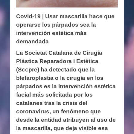
Covid-19 | Usar mascarilla hace que
operarse los párpados sea la
intervención estética más
demandada
La Societat Catalana de Cirugía
Plástica Reparadora i Estètica
(Sccpre) ha detectado que la
blefaroplastia o la cirugía en los
párpados es la intervención estética
facial más solicitada por los
catalanes tras la crisis del
coronavirus, un fenómeno que
desde la entidad atribuyen al uso de
la mascarilla, que deja visible esa