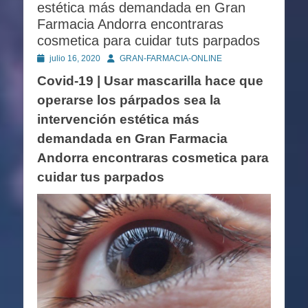
estética más demandada en Gran
Farmacia Andorra encontraras
cosmetica para cuidar tuts parpados
Publicado
Autor
julio 16, 2020
GRAN-FARMACIA-ONLINE
en
Covid-19 | Usar mascarilla hace que
operarse los párpados sea la
intervención estética más
demandada en Gran Farmacia
Andorra encontraras cosmetica para
cuidar tus parpados