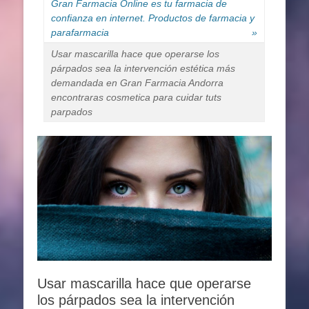
Gran Farmacia Online es tu farmacia de
confianza en internet. Productos de farmacia y
parafarmacia
»
Usar mascarilla hace que operarse los
párpados sea la intervención estética más
demandada en Gran Farmacia Andorra
encontraras cosmetica para cuidar tuts
parpados
Usar mascarilla hace que operarse
los párpados sea la intervención