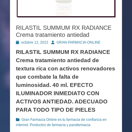
RILASTIL SUMMUM RX RADIANCE
Crema tratamiento antiedad
Publicado
Autor
octubre 12, 2022
GRAN-FARMACIA-ONLINE
en
RILASTIL SUMMUM RX RADIANCE
Crema tratamiento antiedad de
textura rica con activos renovadores
que combate la falta de
luminosidad. 40 ml. EFECTO
ILUMINADOR INMEDIATO CON
ACTIVOS ANTIEDAD. ADECUADO
PARA TODO TIPO DE PIELES
Categorías
Gran Farmacia Online es tu farmacia de confianza en
internet. Productos de farmacia y parafarmacia