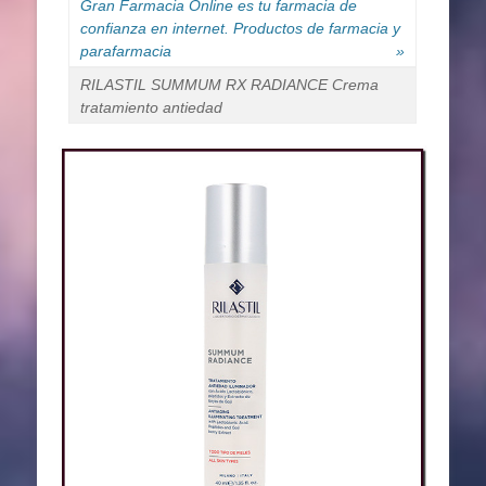
Gran Farmacia Online es tu farmacia de
confianza en internet. Productos de farmacia y
parafarmacia
»
RILASTIL SUMMUM RX RADIANCE Crema
tratamiento antiedad