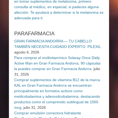
PARAFARMACIA
GRAN FARMÀCIA ANDORRA — TU CABELLO
TAMBIÉN NECESITA CUIDADO EXPERTO: PILEXIL.
agosto 6, 2026
Para comprar el multivitamínico Solaray Once Daily
Active Man en Gran Farmacia Andorra, 90 cápsulas
la puedes comprar en Gran Farmacia Andorra.
julio
31, 2026
Comprar suplementos de vitamina B12 de la marca
KAL en Gran Farmacia Andorra se encuentran
principalmente en formatos activos como
metilcobalamina y adenosilcobalamina, destacando
productos como el comprimido sublingual de 1000
mcg,
julio 31, 2026
Comprar emulsión correctora hidratante