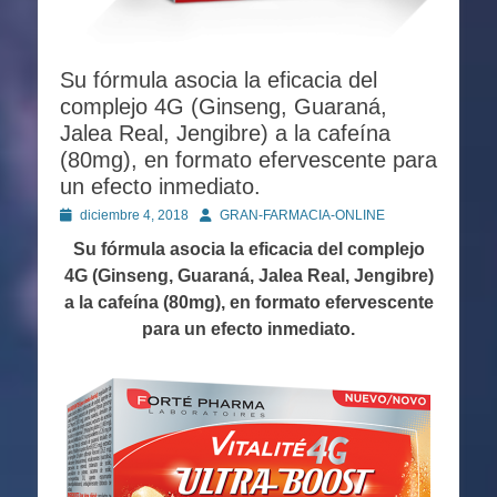
Su fórmula asocia la eficacia del
complejo 4G (Ginseng, Guaraná,
Jalea Real, Jengibre) a la cafeína
(80mg), en formato efervescente para
un efecto inmediato.
Publicado
Autor
diciembre 4, 2018
GRAN-FARMACIA-ONLINE
en
Su fórmula asocia la eficacia del complejo
4G (Ginseng, Guaraná, Jalea Real, Jengibre)
a la cafeína (80mg), en formato efervescente
para un efecto inmediato.