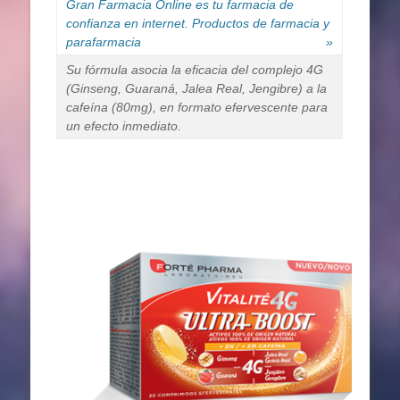
Gran Farmacia Online es tu farmacia de
confianza en internet. Productos de farmacia y
parafarmacia
»
Su fórmula asocia la eficacia del complejo 4G
(Ginseng, Guaraná, Jalea Real, Jengibre) a la
cafeína (80mg), en formato efervescente para
un efecto inmediato.