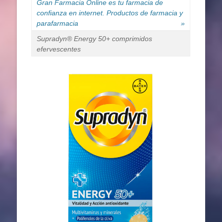
Gran Farmacia Online es tu farmacia de
confianza en internet. Productos de farmacia y
parafarmacia
»
Supradyn® Energy 50+ comprimidos
efervescentes