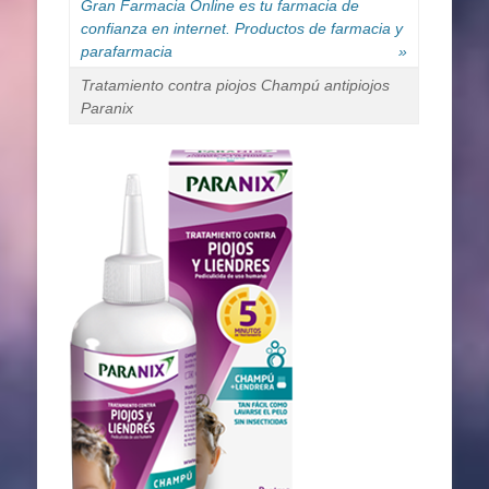
Gran Farmacia Online es tu farmacia de
confianza en internet. Productos de farmacia y
parafarmacia
»
Tratamiento contra piojos Champú antipiojos
Paranix