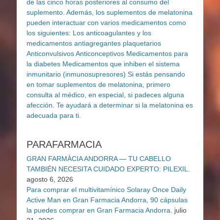
PARAFARMACIA
GRAN FARMÀCIA ANDORRA — TU CABELLO
TAMBIÉN NECESITA CUIDADO EXPERTO: PILEXIL.
agosto 6, 2026
Para comprar el multivitamínico Solaray Once Daily
Active Man en Gran Farmacia Andorra, 90 cápsulas
la puedes comprar en Gran Farmacia Andorra.
julio