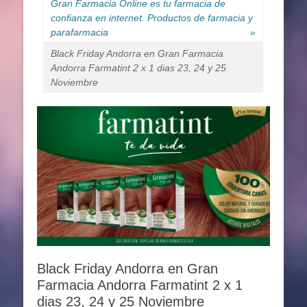
Gran Farmacia Online es tu farmacia de
confianza en internet. Productos de farmacia y
parafarmacia
»
Black Friday Andorra en Gran Farmacia
Andorra Farmatint 2 x 1 dias 23, 24 y 25
Noviembre
Black Friday Andorra en Gran
Farmacia Andorra Farmatint 2 x 1
dias 23, 24 y 25 Noviembre