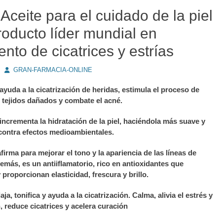
 Aceite para el cuidado de la piel
roducto líder mundial en
ento de cicatrices y estrías
Autor
GRAN-FARMACIA-ONLINE
ayuda a la cicatrización de heridas, estimula el proceso de
 tejidos dañados y combate el acné.
 incrementa la hidratación de la piel, haciéndola más suave y
 contra efectos medioambientales.
firma para mejorar el tono y la apariencia de las líneas de
emás, es un antiiflamatorio, rico en antioxidantes que
proporcionan elasticidad, frescura y brillo.
aja, tonifica y ayuda a la cicatrización. Calma, alivia el estrés y
, reduce cicatrices y acelera curación