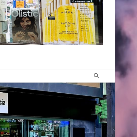
Buscar