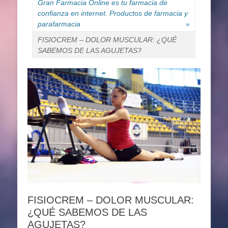
Gran Farmacia Online es tu farmacia de
confianza en internet. Productos de farmacia y
parafarmacia
»
FISIOCREM – DOLOR MUSCULAR: ¿QUÉ
SABEMOS DE LAS AGUJETAS?
FISIOCREM – DOLOR MUSCULAR:
¿QUÉ SABEMOS DE LAS
AGUJETAS?