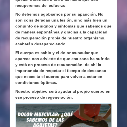
recuperemos del esfuerzo.
No debemos agobiarnos por su aparición. No
son consideradas una lesión, sino más bien un
conjunto de signos y síntomas que sabemos que
de manera espontánea y gracias a la capacidad
de recuperación propia de nuestro organismo,
acabarán desapareciendo.
El cuerpo es sabio y el dolor muscular que
aparece nos advierte de que esa zona ha sufrido
y está en proceso de recuperación, de ahí la
importancia de respetar el tiempo de descanso
que necesita el cuerpo para volver a estar en
condiciones óptimas.
Nuestro objetivo será ayudar al propio cuerpo en
ese proceso de regeneración.