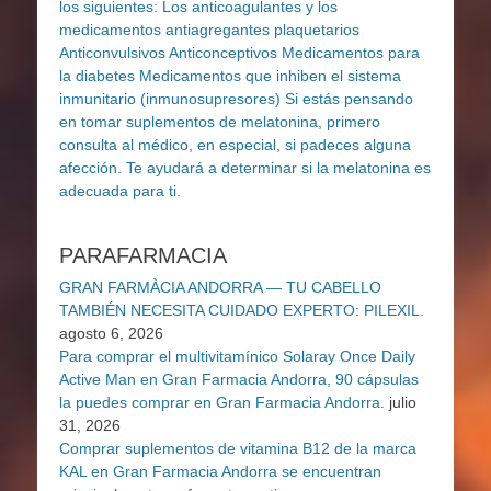
PARAFARMACIA
GRAN FARMÀCIA ANDORRA — TU CABELLO
TAMBIÉN NECESITA CUIDADO EXPERTO: PILEXIL.
agosto 6, 2026
Para comprar el multivitamínico Solaray Once Daily
Active Man en Gran Farmacia Andorra, 90 cápsulas
la puedes comprar en Gran Farmacia Andorra.
julio
31, 2026
Comprar suplementos de vitamina B12 de la marca
KAL en Gran Farmacia Andorra se encuentran