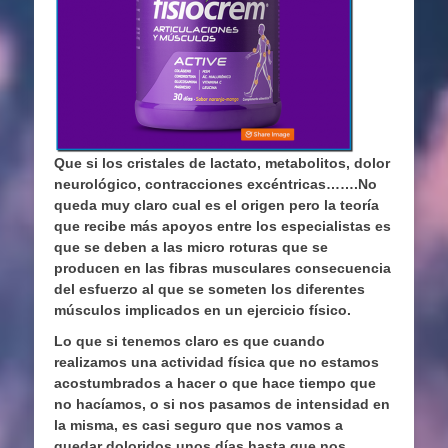
Que si los cristales de lactato, metabolitos, dolor
neurológico, contracciones excéntricas…….No
queda muy claro cual es el origen pero la teoría
que recibe más apoyos entre los especialistas es
que se deben a las micro roturas que se
producen en las fibras musculares consecuencia
del esfuerzo al que se someten los diferentes
músculos implicados en un ejercicio físico.
Lo que si tenemos claro es que cuando
realizamos una actividad física que no estamos
acostumbrados a hacer o que hace tiempo que
no hacíamos, o si nos pasamos de intensidad en
la misma, es casi seguro que nos vamos a
quedar doloridos unos días hasta que nos